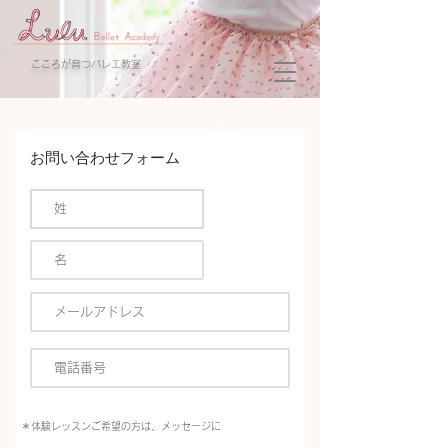
​こころが育つバレエ教室
お問い合わせフォーム
＊体験レッスンご希望の方は、メッセージに